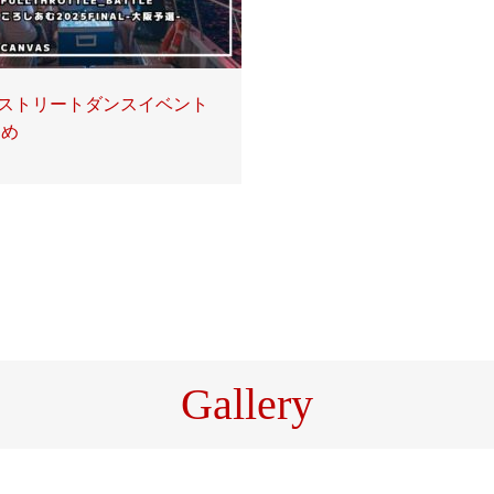
 ストリートダンスイベント
とめ
Gallery