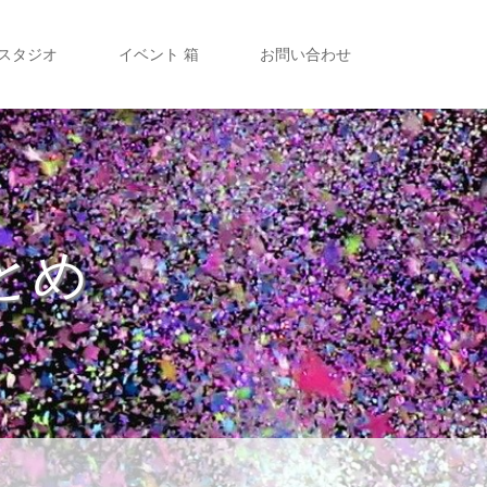
 スタジオ
イベント 箱
お問い合わせ
とめ