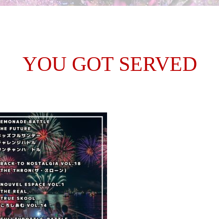
YOU GOT SERVED