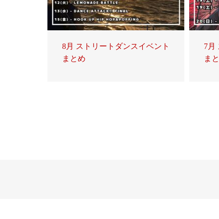
8月 ストリートダンスイベント
7月
まとめ
ま