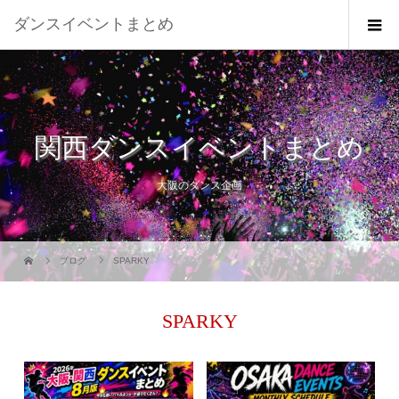
ダンスイベントまとめ
関西ダンスイベントまとめ
大阪のダンス企画
ブログ
SPARKY
SPARKY