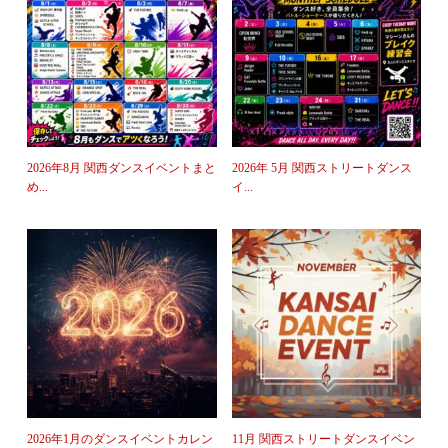
2026年8月 関西ダンスイベントまと
2026年 5月 関西ストリートダンス
め...
イ...
2026年1月のダンスイベントカレン
11月 関西ストリートダンスイベン