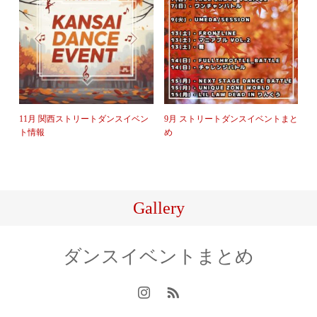
11月 関西ストリートダンスイベン
9月 ストリートダンスイベントまと
ト情報
め
Gallery
ダンスイベントまとめ