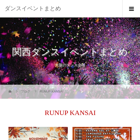
ダンスイベントまとめ
関西ダンスイベントまとめ
大阪のダンス企画
ブログ
RUNUP KANSAI
RUNUP KANSAI