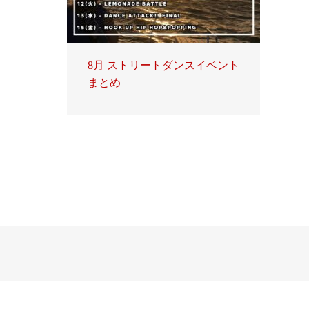
8月 ストリートダンスイベント
まとめ