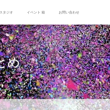
 スタジオ
イベント 箱
お問い合わせ
とめ