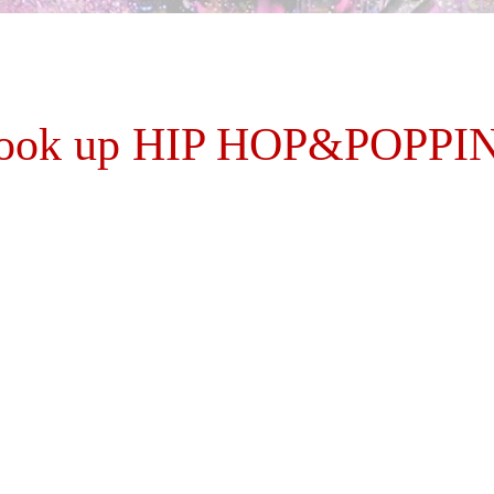
ook up HIP HOP&POPPI